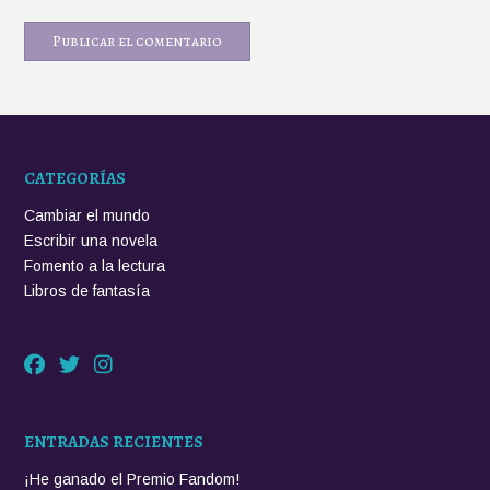
CATEGORÍAS
Cambiar el mundo
Escribir una novela
Fomento a la lectura
Libros de fantasía
ENTRADAS RECIENTES
¡He ganado el Premio Fandom!