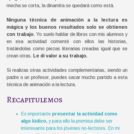
mecha se corta, la dinamita se quedará como está.
Ninguna técnica de animación a la lectura es
mágica y los buenos resultados solo se obtienen
con trabajo
. Yo suelo hablar de libros con mis alumnos y
en esa actividad comenté con ellos las historias,
tratándolas como piezas literarias creadas igual que se
crean otras.
Le di valor a su trabajo.
Si realizas otras actividades complementarias, siendo un
padre o un profesor, puedes sacar mucho partido a esta
técnica de animación a la lectura.
Recapitulemos
Es importante
presentar la actividad como
algo lúdico,
y para ello la premisa debe ser
interesante para los jóvenes no-lectores. En mi