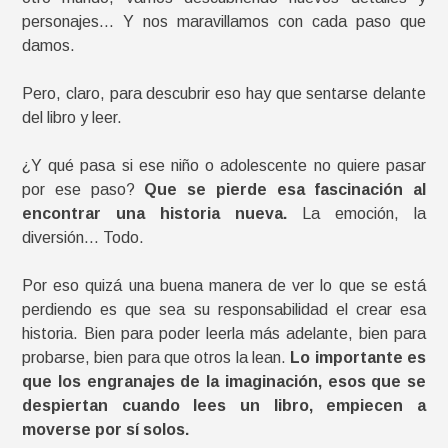
personajes… Y nos maravillamos con cada paso que
damos.
Pero, claro, para descubrir eso hay que sentarse delante
del libro y leer.
¿Y qué pasa si ese niño o adolescente no quiere pasar
por ese paso?
Que se pierde esa fascinación al
encontrar una historia nueva.
La emoción, la
diversión… Todo.
Por eso quizá una buena manera de ver lo que se está
perdiendo es que sea su responsabilidad el crear esa
historia. Bien para poder leerla más adelante, bien para
probarse, bien para que otros la lean.
Lo importante es
que los engranajes de la imaginación, esos que se
despiertan cuando lees un libro, empiecen a
moverse por sí solos.