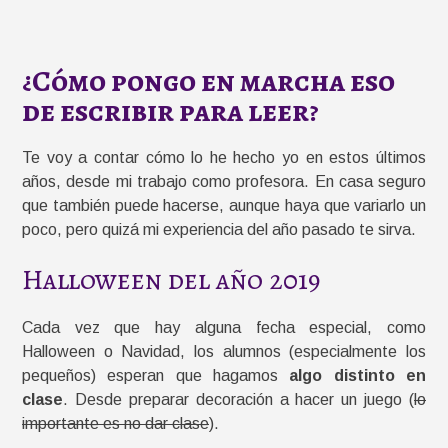
¿Cómo pongo en marcha eso
de escribir para leer?
Te voy a contar cómo lo he hecho yo en estos últimos
años, desde mi trabajo como profesora. En casa seguro
que también puede hacerse, aunque haya que variarlo un
poco, pero quizá mi experiencia del año pasado te sirva.
Halloween del año 2019
Cada vez que hay alguna fecha especial, como
Halloween o Navidad, los alumnos (especialmente los
pequeños) esperan que hagamos
algo distinto en
clase
. Desde preparar decoración a hacer un juego (
lo
importante es no dar clase
).