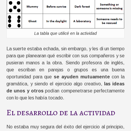
La tabla que utilicé en la actividad
La suerte estaba echada, sin embargo, y les di un tiempo
para que planearan qué escribir con sus compañeros y se
pusieran manos a la obra. Siendo profesora de inglés,
que escriban en parejas o grupos es una buena
oportunidad para que
se ayuden mutuamente
con la
gramática, y siendo el ejercicio algo creativo,
las ideas
de unos y otros
podían compenetrarse perfectamente
con lo que les había tocado.
El desarrollo de la actividad
No estaba muy segura del éxito del ejercicio al principio,