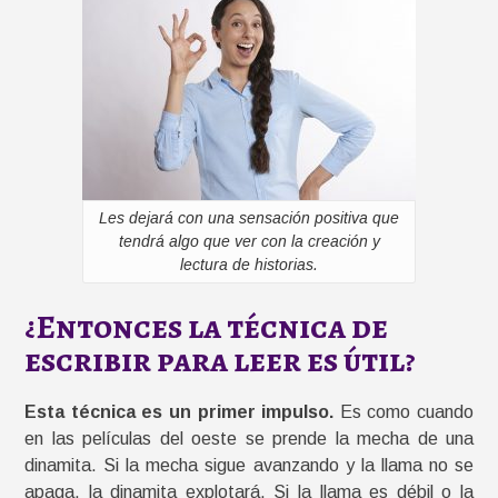
Les dejará con una sensación positiva que
tendrá algo que ver con la creación y
lectura de historias.
¿Entonces la técnica de
escribir para leer es útil?
Esta técnica es un primer impulso.
Es como cuando
en las películas del oeste se prende la mecha de una
dinamita. Si la mecha sigue avanzando y la llama no se
apaga, la dinamita explotará. Si la llama es débil o la