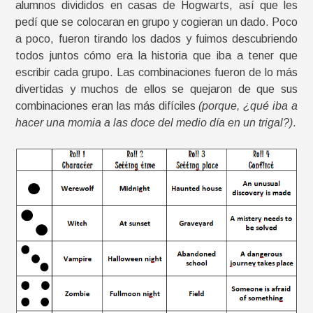
alumnos divididos en casas de Hogwarts, así que les
pedí que se colocaran en grupo y cogieran un dado. Poco
a poco, fueron tirando los dados y fuimos descubriendo
todos juntos cómo era la historia que iba a tener que
escribir cada grupo. Las combinaciones fueron de lo más
divertidas y muchos de ellos se quejaron de que sus
combinaciones eran las más difíciles
(porque, ¿qué iba a
hacer una momia a las doce del medio día en un trigal?)
.