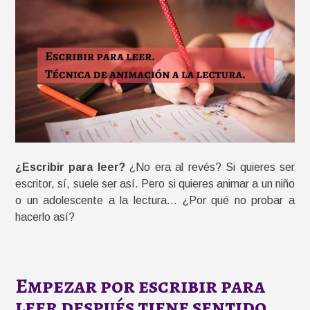
¿Escribir para leer?
¿No era al revés? Si quieres ser
escritor, sí, suele ser así. Pero si quieres animar a un niño
o un adolescente a la lectura… ¿Por qué no probar a
hacerlo así?
Empezar por escribir para
leer después tiene sentido,