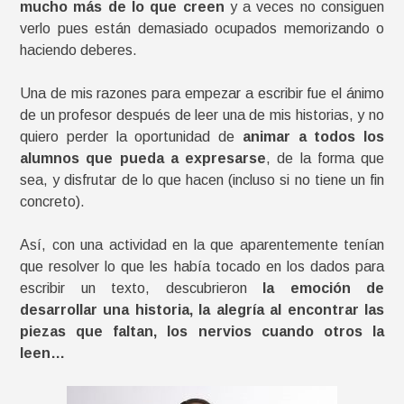
mucho más de lo que creen
y a veces no consiguen
verlo pues están demasiado ocupados memorizando o
haciendo deberes.
Una de mis razones para empezar a escribir fue el ánimo
de un profesor después de leer una de mis historias, y no
quiero perder la oportunidad de
animar a todos los
alumnos que pueda a expresarse
, de la forma que
sea, y disfrutar de lo que hacen (incluso si no tiene un fin
concreto).
Así, con una actividad en la que aparentemente tenían
que resolver lo que les había tocado en los dados para
escribir un texto, descubrieron
la emoción de
desarrollar una historia, la alegría al encontrar las
piezas que faltan, los nervios cuando otros la
leen…