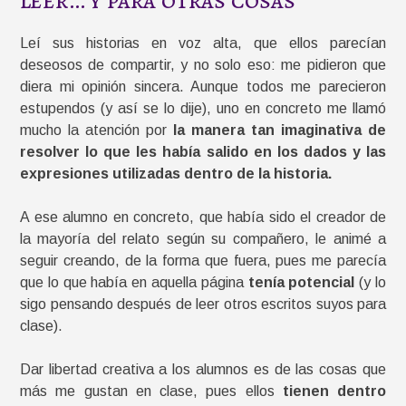
Leí sus historias en voz alta, que ellos parecían
deseosos de compartir, y no solo eso: me pidieron que
diera mi opinión sincera. Aunque todos me parecieron
estupendos (y así se lo dije), uno en concreto me llamó
mucho la atención por
la manera tan imaginativa de
resolver lo que les había salido en los dados y las
expresiones utilizadas dentro de la historia.
A ese alumno en concreto, que había sido el creador de
la mayoría del relato según su compañero, le animé a
seguir creando, de la forma que fuera, pues me parecía
que lo que había en aquella página
tenía potencial
(y lo
sigo pensando después de leer otros escritos suyos para
clase).
Dar libertad creativa a los alumnos es de las cosas que
más me gustan en clase, pues ellos
tienen dentro