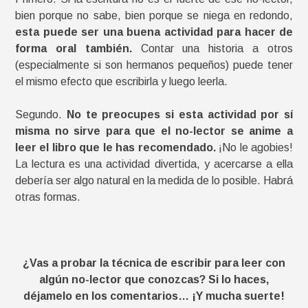
bien porque no sabe, bien porque se niega en redondo,
esta puede ser una buena actividad para hacer de
forma oral también.
Contar una historia a otros
(especialmente si son hermanos pequeños) puede tener
el mismo efecto que escribirla y luego leerla.
Segundo.
No te preocupes si esta actividad por sí
misma no sirve para que el no-lector se anime a
leer el libro que le has recomendado.
¡No le agobies!
La lectura es una actividad divertida, y acercarse a ella
debería ser algo natural en la medida de lo posible. Habrá
otras formas.
¿Vas a probar la técnica de escribir para leer con
algún no-lector que conozcas? Si lo haces,
déjamelo en los comentarios… ¡Y mucha suerte!