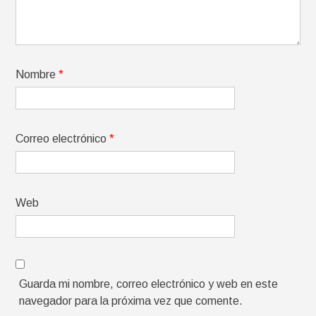
Nombre
*
Correo electrónico
*
Web
Guarda mi nombre, correo electrónico y web en este
navegador para la próxima vez que comente.