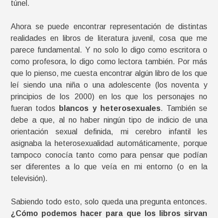
túnel.
Ahora se puede encontrar representación de distintas
realidades en libros de literatura juvenil, cosa que me
parece fundamental. Y no solo lo digo como escritora o
como profesora, lo digo como lectora también. Por más
que lo pienso, me cuesta encontrar algún libro de los que
leí siendo una niña o una adolescente (los noventa y
principios de los 2000) en los que los personajes no
fueran todos
blancos y heterosexuales
. También se
debe a que, al no haber ningún tipo de indicio de una
orientación sexual definida, mi cerebro infantil les
asignaba la heterosexualidad automáticamente, porque
tampoco conocía tanto como para pensar que podían
ser diferentes a lo que veía en mi entorno (o en la
televisión).
Sabiendo todo esto, solo queda una pregunta entonces.
¿Cómo podemos hacer para que los libros sirvan