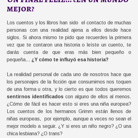
mejor?
Los cuentos y los libros han sido el contacto de muchas
personas con una realidad ajena a ellos desde hace
siglos. Si ahora mismo te pido que recuerdes la primera
vez que te contaron una historia o leíste un cuento, te
darás cuenta de que eras más bien pequeño o
pequeña…
¿Y cómo te influyó esa historia?
La realidad personal de cada uno de nosotros hace que
los personajes de la ficción que consumimos nos toquen
de una forma u otra, y lo cierto es que todos queremos
sentirnos identificados
con alguno de ellos al menos.
¿Cómo de fácil es hacer esto si eres una niña europea?
Los cuentos de los hermanos Grimm están llenos de
niñas europeas, por ejemplo, aunque a veces no sean el
mejor modelo a seguir. ¿Y si eres un niño negro? ¿O una
chica lesbiana? ¿O trans?