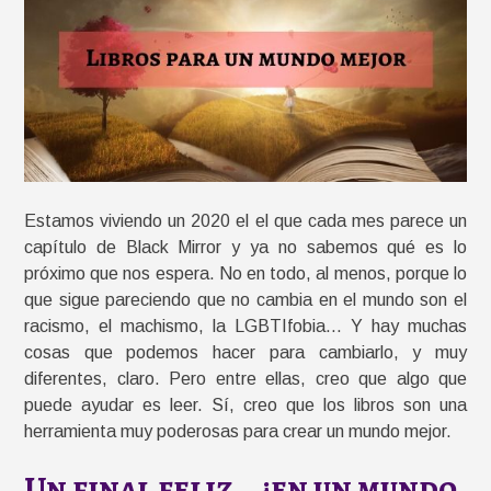
Estamos viviendo un 2020 el el que cada mes parece un
capítulo de Black Mirror y ya no sabemos qué es lo
próximo que nos espera. No en todo, al menos, porque lo
que sigue pareciendo que no cambia en el mundo son el
racismo, el machismo, la LGBTIfobia… Y hay muchas
cosas que podemos hacer para cambiarlo, y muy
diferentes, claro. Pero entre ellas, creo que algo que
puede ayudar es leer. Sí, creo que los libros son una
herramienta muy poderosas para crear un mundo mejor.
Un final feliz… ¿en un mundo