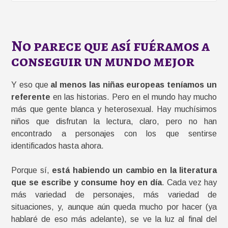
No parece que así fuéramos a
conseguir un mundo mejor
Y eso que
al menos las niñas europeas teníamos un
referente
en las historias. Pero en el mundo hay mucho
más que gente blanca y heterosexual. Hay muchísimos
niños que disfrutan la lectura, claro, pero no han
encontrado a personajes con los que sentirse
identificados hasta ahora.
Porque sí,
está habiendo un cambio en la literatura
que se escribe y consume hoy en día
. Cada vez hay
más variedad de personajes, más variedad de
situaciones, y, aunque aún queda mucho por hacer (ya
hablaré de eso más adelante), se ve la luz al final del