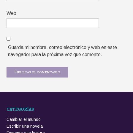
Web
Guarda mi nombre, correo electrónico y web en este
navegador para la próxima vez que comente.
CATEGORÍAS
Cambiar el mundo
Escribir una novela
Fomento a la lectura