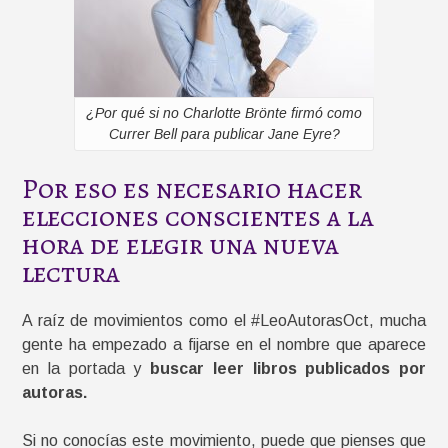
¿Por qué si no Charlotte Brönte firmó como
Currer Bell para publicar Jane Eyre?
Por eso es necesario hacer
elecciones conscientes a la
hora de elegir una nueva
lectura
A raíz de movimientos como el #LeoAutorasOct, mucha
gente ha empezado a fijarse en el nombre que aparece
en la portada y
buscar leer libros publicados por
autoras.
Si no conocías este movimiento, puede que pienses que