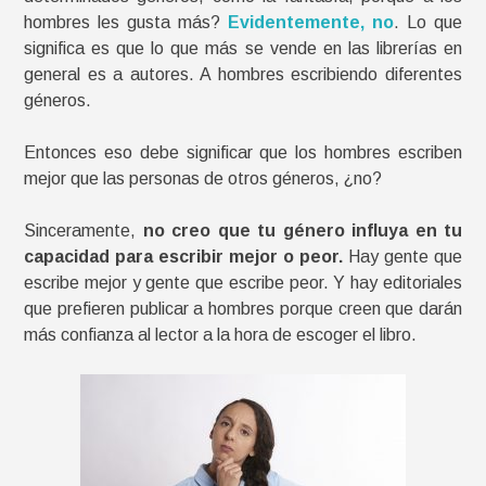
hombres les gusta más?
Evidentemente, no
. Lo que
significa es que lo que más se vende en las librerías en
general es a autores. A hombres escribiendo diferentes
géneros.
Entonces eso debe significar que los hombres escriben
mejor que las personas de otros géneros, ¿no?
Sinceramente,
no creo que tu género influya en tu
capacidad para escribir mejor o peor.
Hay gente que
escribe mejor y gente que escribe peor. Y hay editoriales
que prefieren publicar a hombres porque creen que darán
más confianza al lector a la hora de escoger el libro.