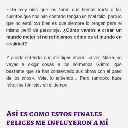
Está muy bien que los libros que hemos leído o los
cuentos que nos han contado tengan un final feliz, pero lo
que no está tan bien es que siempre lo tengan para el
mismo perfil de personaje.
¿Cómo vamos a crear un
mundo mejor si no reflejamos cómo es el mundo en
realidad?
Y puedo entender que me digas ahora: «a ver, María, no
vayas a exigir cosas a los hermanos Grimm, que
bastante que se han conservado sus obras con el paso
de los años». Vale, lo entiendo… Pero tampoco hace
falta irse tan lejos en el tiempo.
Así es como estos finales
felices me influyeron a mí