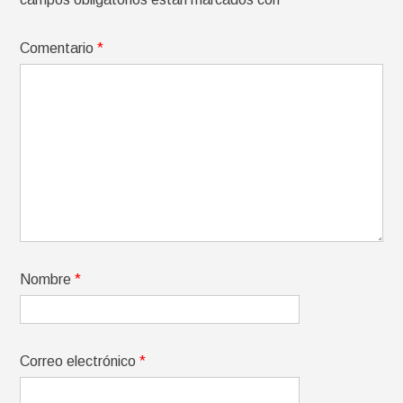
Comentario
*
Nombre
*
Correo electrónico
*