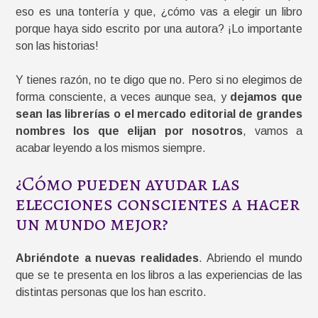
eso es una tontería y que, ¿cómo vas a elegir un libro
porque haya sido escrito por una autora? ¡Lo importante
son las historias!
Y tienes razón, no te digo que no. Pero si no elegimos de
forma consciente, a veces aunque sea, y
dejamos que
sean las librerías o el mercado editorial de grandes
nombres los que elijan por nosotros
, vamos a
acabar leyendo a los mismos siempre.
¿Cómo pueden ayudar las
elecciones conscientes a hacer
un mundo mejor?
Abriéndote a nuevas realidades
. Abriendo el mundo
que se te presenta en los libros a las experiencias de las
distintas personas que los han escrito.