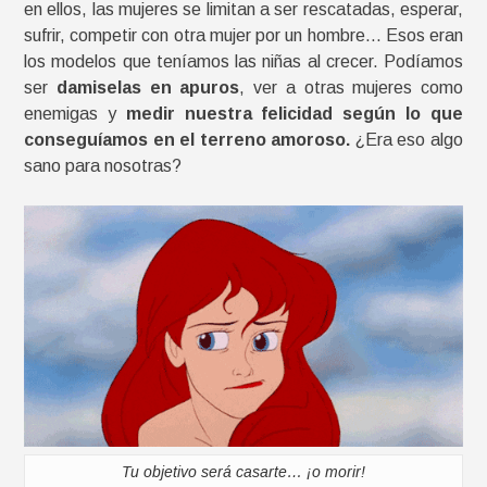
en ellos, las mujeres se limitan a ser rescatadas, esperar,
sufrir, competir con otra mujer por un hombre… Esos eran
los modelos que teníamos las niñas al crecer. Podíamos
ser
damiselas en apuros
, ver a otras mujeres como
enemigas y
medir nuestra felicidad según lo que
conseguíamos en el terreno amoroso.
¿Era eso algo
sano para nosotras?
Tu objetivo será casarte… ¡o morir!