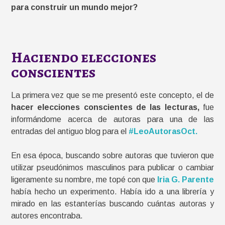
para construir un mundo mejor?
Haciendo elecciones
conscientes
La primera vez que se me presentó este concepto, el de
hacer elecciones conscientes de las lecturas,
fue
informándome acerca de autoras para una de las
entradas del antiguo blog para el
#LeoAutorasOct.
En esa época, buscando sobre autoras que tuvieron que
utilizar pseudónimos masculinos para publicar o cambiar
ligeramente su nombre, me topé con que
Iria G. Parente
había hecho un experimento. Había ido a una librería y
mirado en las estanterías buscando cuántas autoras y
autores encontraba.