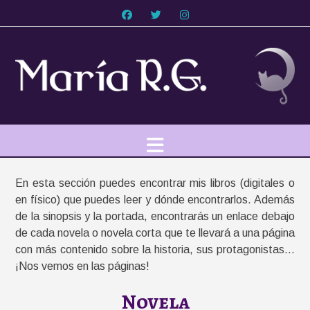
Saltar
al
contenido
En esta sección puedes encontrar mis libros (digitales o
en físico) que puedes leer y dónde encontrarlos. Además
de la sinopsis y la portada, encontrarás un enlace debajo
de cada novela o novela corta que te llevará a una página
con más contenido sobre la historia, sus protagonistas…
¡Nos vemos en las páginas!
Novela