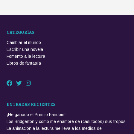
CATEGORÍAS
Cambiar el mundo
Escribir una novela
Fomento a la lectura
Libros de fantasía
ENTRADAS RECIENTES
¡He ganado el Premio Fandom!
Los Bridgerton y cómo me enamoré de (casi todos) sus tropos
La animación a la lectura me lleva a los medios de