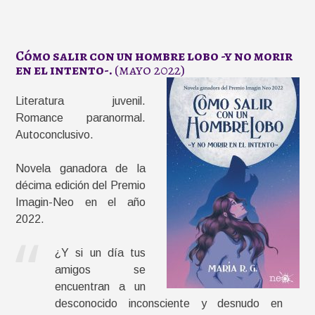
Cómo salir con un hombre lobo -y no morir
en el intento-.
(mayo 2022)
Literatura juvenil.
Romance paranormal.
Autoconclusivo.
Novela ganadora de la
décima edición del Premio
Imagin-Neo en el año
2022.
¿Y si un día tus
amigos se
encuentran a un
desconocido inconsciente y desnudo en