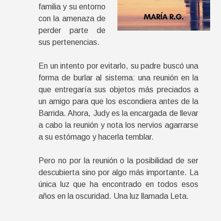
familia y su entorno
con la amenaza de
perder parte de
sus pertenencias.
En un intento por evitarlo, su padre buscó una
forma de burlar al sistema: una reunión en la
que entregaría sus objetos más preciados a
un amigo para que los escondiera antes de la
Barrida. Ahora, Judy es la encargada de llevar
a cabo la reunión y nota los nervios agarrarse
a su estómago y hacerla temblar.
Pero no por la reunión o la posibilidad de ser
descubierta sino por algo más importante. La
única luz que ha encontrado en todos esos
años en la oscuridad. Una luz llamada Leta.