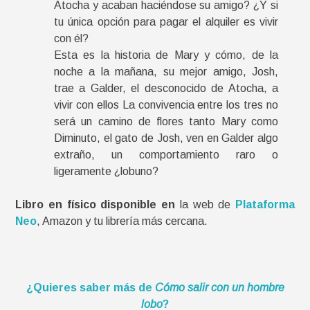
Atocha y acaban haciéndose su amigo? ¿Y si
tu única opción para pagar el alquiler es vivir
con él?
Esta es la historia de Mary y cómo, de la
noche a la mañana, su mejor amigo, Josh,
trae a Galder, el desconocido de Atocha, a
vivir con ellos La convivencia entre los tres no
será un camino de flores tanto Mary como
Diminuto, el gato de Josh, ven en Galder algo
extraño, un comportamiento raro o
ligeramente ¿lobuno?
Libro en físico disponible en
la web de
Plataforma
Neo
, Amazon y tu librería más cercana.
¿Quieres saber más de
Cómo salir con un hombre
lobo
?