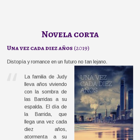
Novela corta
Una vez cada diez años
(2019)
Distopía y romance en un futuro no tan lejano.
La familia de Judy
lleva años viviendo
con la sombra de
las Barridas a su
espalda. El día de
la Barrida, que
llega una vez cada
diez años,
atormenta a su