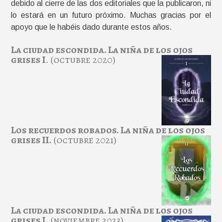
debido al cierre de las dos editoriales que la publicaron, ni
lo estará en un futuro próximo. Muchas gracias por el
apoyo que le habéis dado durante estos años.
La ciudad escondida. La niña de los ojos
grises I
. (octubre 2020)
Los recuerdos robados. La niña de los ojos
grises II.
(octubre 2021)
La ciudad escondida. La niña de los ojos
grises I
. (noviembre 2023)