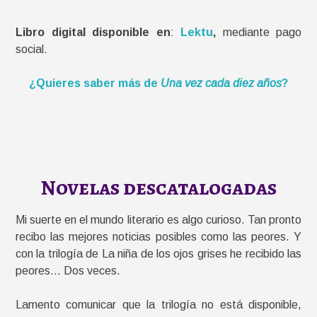
Libro digital disponible en
:
Lektu
,
mediante pago
social.
¿Quieres saber más de
Una vez cada diez años
?
Novelas descatalogadas
Mi suerte en el mundo literario es algo curioso. Tan pronto
recibo las mejores noticias posibles como las peores. Y
con la trilogía de La niña de los ojos grises he recibido las
peores… Dos veces.
Lamento comunicar que la trilogía no está disponible,