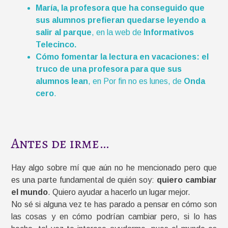
María, la profesora que ha conseguido que
sus alumnos prefieran quedarse leyendo a
salir al parque
, en la web de
Informativos
Telecinco.
Cómo fomentar la lectura en vacaciones: el
truco de una profesora para que sus
alumnos lean
, en Por fin no es lunes, de
Onda
cero
.
Antes de irme…
Hay algo sobre mí que aún no he mencionado pero que
es una parte fundamental de quién soy:
quiero cambiar
el mundo
. Quiero ayudar a hacerlo un lugar mejor.
No sé si alguna vez te has parado a pensar en cómo son
las cosas y en cómo podrían cambiar pero, si lo has