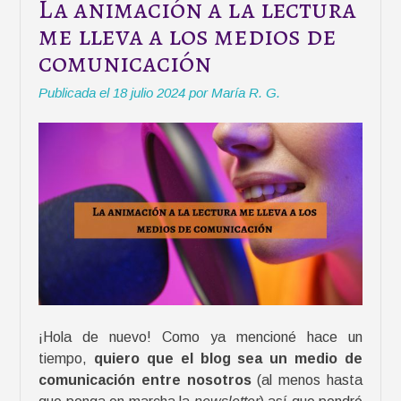
La animación a la lectura
me lleva a los medios de
comunicación
Publicada el
18 julio 2024
por
María R. G.
¡Hola de nuevo! Como ya mencioné hace un
tiempo,
quiero que el blog sea un medio de
comunicación entre nosotros
(al menos hasta