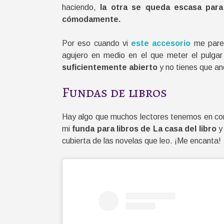
haciendo,
la otra se queda escasa para 
cómodamente.
Por eso cuando vi
este accesorio
me parec
agujero en medio en el que meter el pulgar
suficientemente abierto
y no tienes que an
Fundas de libros
Hay algo que muchos lectores tenemos en c
mi
funda para libros de La casa del libro
y 
cubierta de las novelas que leo. ¡Me encanta!