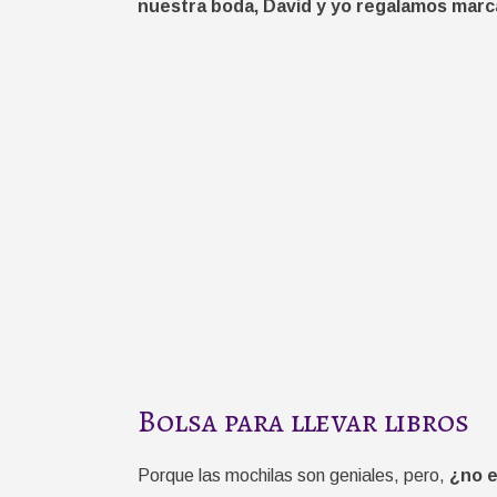
nuestra boda, David y yo regalamos mar
Bolsa para llevar libros
Porque las mochilas son geniales, pero,
¿no e