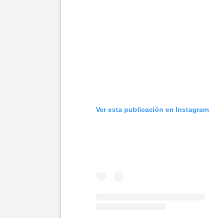
Ver esta publicación en Instagram