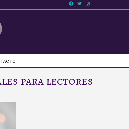
TACTO
ales para lectores