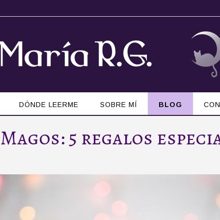
DÓNDE LEERME
SOBRE MÍ
BLOG
CON
 Magos: 5 regalos especi