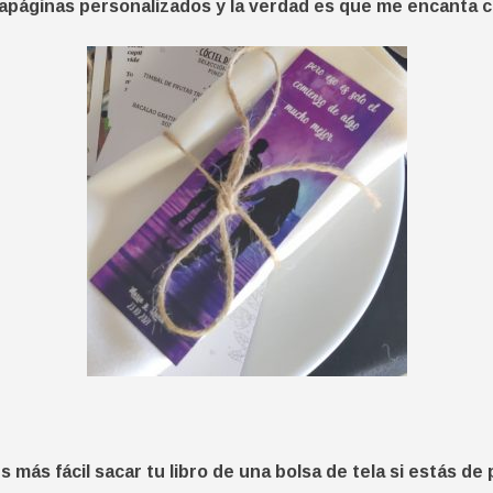
capáginas personalizados y la verdad es que me encanta
s más fácil sacar tu libro de una bolsa de tela si estás d