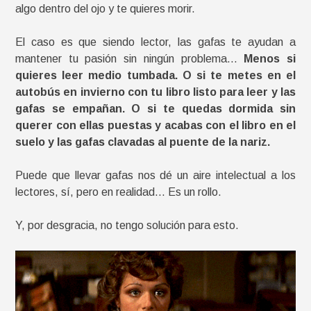
algo dentro del ojo y te quieres morir.
El caso es que siendo lector, las gafas te ayudan a
mantener tu pasión sin ningún problema…
Menos si
quieres leer medio tumbada. O si te metes en el
autobús en invierno con tu libro listo para leer y las
gafas se empañan. O si te quedas dormida sin
querer con ellas puestas y acabas con el libro en el
suelo y las gafas clavadas al puente de la nariz.
Puede que llevar gafas nos dé un aire intelectual a los
lectores, sí, pero en realidad… Es un rollo.
Y, por desgracia, no tengo solución para esto.