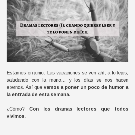
Estamos en junio. Las vacaciones se ven ahí, a lo lejos,
saludando con la mano… y los días se nos hacen
eternos. Así que
vamos a poner un poco de humor a
la entrada de esta semana.
¿Cómo?
Con los dramas lectores que todos
vivimos.