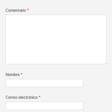
Comentario
*
Nombre
*
Correo electrónico
*