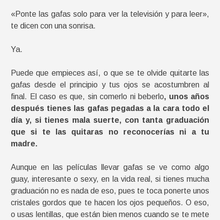
«Ponte las gafas solo para ver la televisión y para leer»,
te dicen con una sonrisa.
Ya.
Puede que empieces así, o que se te olvide quitarte las
gafas desde el principio y tus ojos se acostumbren al
final. El caso es que, sin comerlo ni beberlo
, unos años
después tienes las gafas pegadas a la cara todo el
día y, si tienes mala suerte, con tanta graduación
que si te las quitaras no reconocerías ni a tu
madre.
Aunque en las películas llevar gafas se ve como algo
guay, interesante o sexy, en la vida real, si tienes mucha
graduación no es nada de eso, pues te toca ponerte unos
cristales gordos que te hacen los ojos pequeños. O eso,
o usas lentillas, que están bien menos cuando se te mete