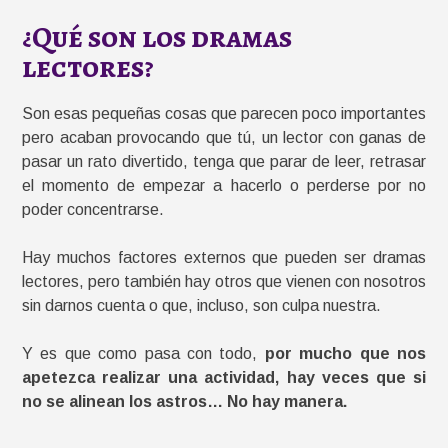
¿Qué son los dramas
lectores?
Son esas pequeñas cosas que parecen poco importantes
pero acaban provocando que tú, un lector con ganas de
pasar un rato divertido, tenga que parar de leer, retrasar
el momento de empezar a hacerlo o perderse por no
poder concentrarse.
Hay muchos factores externos que pueden ser dramas
lectores, pero también hay otros que vienen con nosotros
sin darnos cuenta o que, incluso, son culpa nuestra.
Y es que como pasa con todo,
por mucho que nos
apetezca realizar una actividad, hay veces que si
no se alinean los astros… No hay manera.