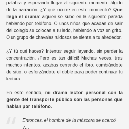
palabra y esperando llegar al siguiente momento álgido
de la narración. ¿Y qué ocurre en este momento?
Que
llega el drama
: alguien se sube en la siguiente parada
hablando por teléfono. O unos niños que acaban de salir
del colegio se colocan a tu lado, hablando a voz en grito.
O un grupo de chavales ruidosos se sienta a tu alrededor.
¿Y tú qué haces? Intentar seguir leyendo, sin perder la
concentración. ¡Pero es tan difícil! Muchas veces, tras
muchos intentos, acabas cerrando el libro, cambiándote
de sitio, o esforzándote el doble para poder continuar tu
lectura.
En este sentido,
mi drama lector personal con la
gente del transporte público son las personas que
hablan por teléfono.
Entonces, el hombre de la máscara se acercó
y…