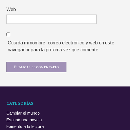
Web
Guarda mi nombre, correo electrónico y web en este
navegador para la próxima vez que comente.
CATEGORÍAS
Cambiar el mundo
Escribir una novela
Fomento a la lectura