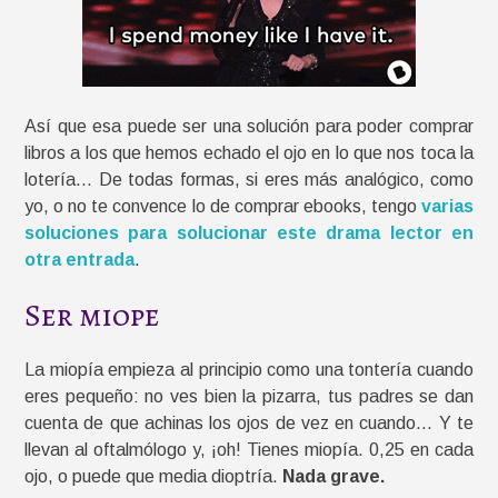
Así que esa puede ser una solución para poder comprar
libros a los que hemos echado el ojo en lo que nos toca la
lotería… De todas formas, si eres más analógico, como
yo, o no te convence lo de comprar ebooks, tengo
varias
soluciones para solucionar este drama lector en
otra entrada
.
Ser miope
La miopía empieza al principio como una tontería cuando
eres pequeño: no ves bien la pizarra, tus padres se dan
cuenta de que achinas los ojos de vez en cuando… Y te
llevan al oftalmólogo y, ¡oh! Tienes miopía. 0,25 en cada
ojo, o puede que media dioptría.
Nada grave.