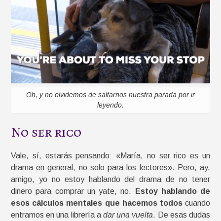
Oh, y no olvidemos de saltarnos nuestra parada por ir
leyendo.
No ser rico
Vale, sí, estarás pensando: «María, no ser rico es un
drama en general, no solo para los lectores». Pero, ay,
amigo, yo no estoy hablando del drama de no tener
dinero para comprar un yate, no.
Estoy hablando de
esos cálculos mentales que hacemos todos
cuando
entramos en una librería a
dar una vuelta
. De esas dudas