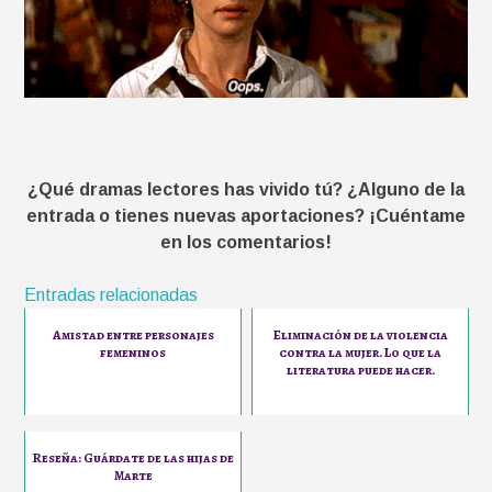
¿Qué dramas lectores has vivido tú? ¿Alguno de la
entrada o tienes nuevas aportaciones? ¡Cuéntame
en los comentarios!
Entradas relacionadas
Amistad entre personajes
Eliminación de la violencia
femeninos
contra la mujer. Lo que la
literatura puede hacer.
Reseña: Guárdate de las hijas de
Marte