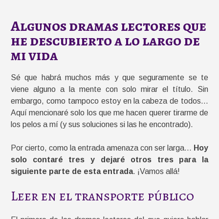
Algunos dramas lectores que
he descubierto a lo largo de
mi vida
Sé que habrá muchos más y que seguramente se te
viene alguno a la mente con solo mirar el título. Sin
embargo, como tampoco estoy en la cabeza de todos…
Aquí mencionaré solo los que me hacen querer tirarme de
los pelos a mí (y sus soluciones si las he encontrado).
Por cierto, como la entrada amenaza con ser larga…
Hoy
solo contaré tres y dejaré otros tres para la
siguiente parte de esta entrada
. ¡Vamos allá!
Leer en el transporte público