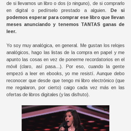
de si llevarnos un libro o dos (o ninguno), de si comprarlo
en digital o pedírselo prestado a alguien.
De si
podemos esperar para comprar ese libro que llevan
meses anunciando y tenemos TANTAS ganas de
leer.
Yo soy muy analógica, en general. Me gustan los relojes
analógicos, hago las listas de la compra en papel y me
apunto las cosas en vez de ponerme recordatorios en el
móvil (claro, así pasa…). Por eso, cuando la gente
empezó a leer en ebooks, yo me resistí. Aunque debo
reconocer que desde que tengo mi libro electrónico (que
me regalaron, por cierto) caigo cada vez más en las
ofertas de libros digitales (y las disfruto).