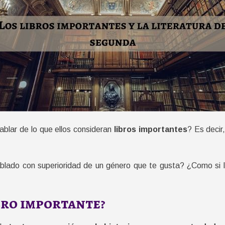
blar de lo que ellos consideran
libros importantes
? Es decir,
blado con superioridad de un género que te gusta? ¿Como si 
bro importante?