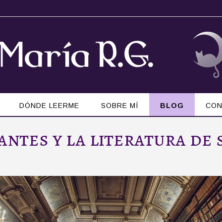
DÓNDE LEERME
SOBRE MÍ
BLOG
CON
antes y la literatura de