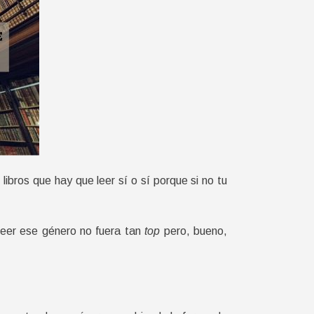
 libros que hay que leer sí o sí porque si no tu
leer ese género no fuera tan
top
pero, bueno,