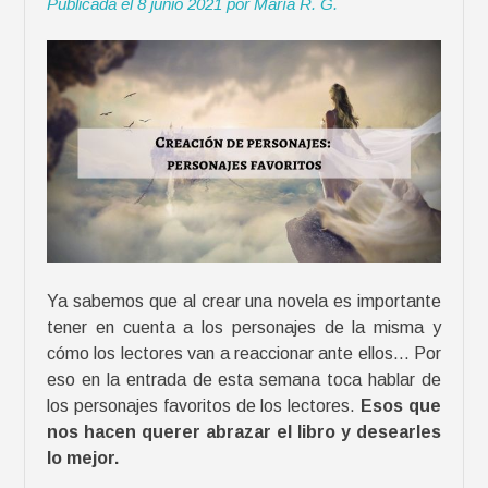
Publicada el
8 junio 2021
por
María R. G.
Ya sabemos que al crear una novela es importante
tener en cuenta a los personajes de la misma y
cómo los lectores van a reaccionar ante ellos… Por
eso en la entrada de esta semana toca hablar de
los personajes favoritos de los lectores.
Esos que
nos hacen querer abrazar el libro y desearles
lo mejor.