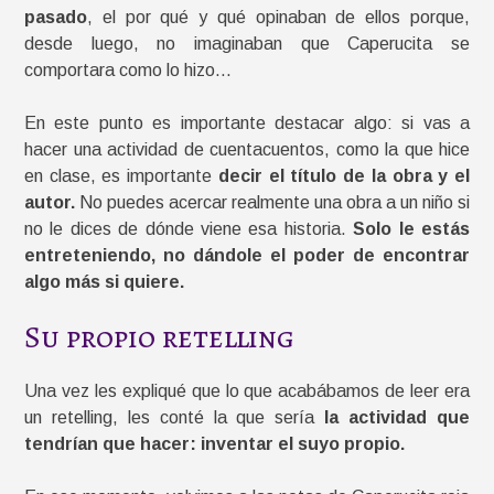
pasado
, el por qué y qué opinaban de ellos porque,
desde luego, no imaginaban que Caperucita se
comportara como lo hizo…
En este punto es importante destacar algo: si vas a
hacer una actividad de cuentacuentos, como la que hice
en clase, es importante
decir el título de la obra y el
autor.
No puedes acercar realmente una obra a un niño si
no le dices de dónde viene esa historia.
Solo le estás
entreteniendo, no dándole el poder de encontrar
algo más si quiere.
Su propio retelling
Una vez les expliqué que lo que acabábamos de leer era
un retelling, les conté la que sería
la actividad que
tendrían que hacer: inventar el suyo propio.