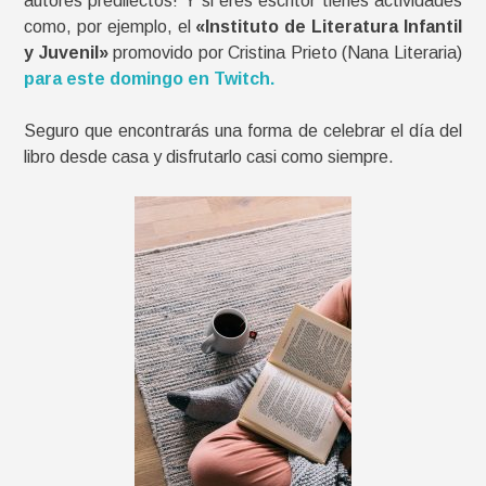
autores predilectos! Y si eres escritor tienes actividades
como, por ejemplo, el
«Instituto de Literatura Infantil
y Juvenil»
promovido por Cristina Prieto (Nana Literaria)
para este domingo en Twitch.
Seguro que encontrarás una forma de celebrar el día del
libro desde casa y disfrutarlo casi como siempre.