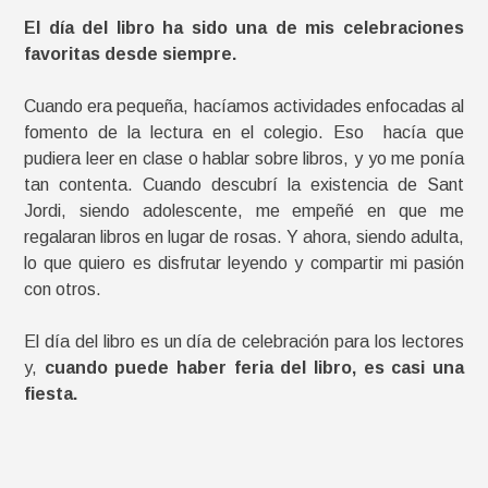
El día del libro ha sido una de mis celebraciones
favoritas desde siempre.
Cuando era pequeña, hacíamos actividades enfocadas al
fomento de la lectura en el colegio. Eso hacía que
pudiera leer en clase o hablar sobre libros, y yo me ponía
tan contenta. Cuando descubrí la existencia de Sant
Jordi, siendo adolescente, me empeñé en que me
regalaran libros en lugar de rosas. Y ahora, siendo adulta,
lo que quiero es disfrutar leyendo y compartir mi pasión
con otros.
El día del libro es un día de celebración para los lectores
y,
cuando puede haber feria del libro, es casi una
fiesta.