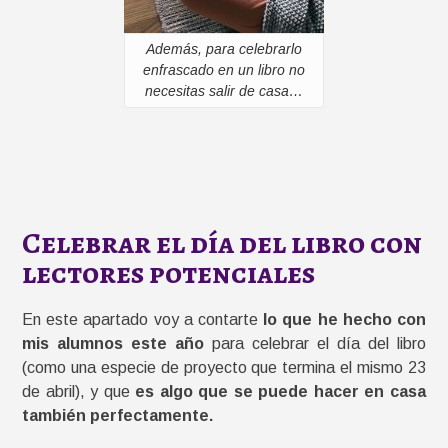
Además, para celebrarlo
enfrascado en un libro no
necesitas salir de casa…
Celebrar el día del libro con
lectores potenciales
En este apartado voy a contarte
lo que he hecho con
mis alumnos este año
para celebrar el día del libro
(como una especie de proyecto que termina el mismo 23
de abril), y que
es algo que se puede hacer en casa
también perfectamente.