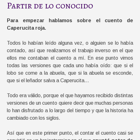
Partir de lo conocido
Para empezar hablamos sobre el cuento de
Caperucita roja.
Todos lo habían leído alguna vez, o alguien se lo había
contado, así que realizamos el trabajo inverso en el que
ellos me contaban el cuento a mí. En ese punto vimos
todas las versiones que cada uno había oído: que si el
lobo se come a la abuela, que si la abuela se esconde,
que si el leñador salva a Caperucita…
Todo era válido, porque el que hayamos recibido distintas
versiones de un cuento quiere decir que muchas personas
lo han disfrutado a lo largo del tiempo y que la historia ha
cambiado con los siglos.
Así que en este primer punto, el contar el cuento casi se