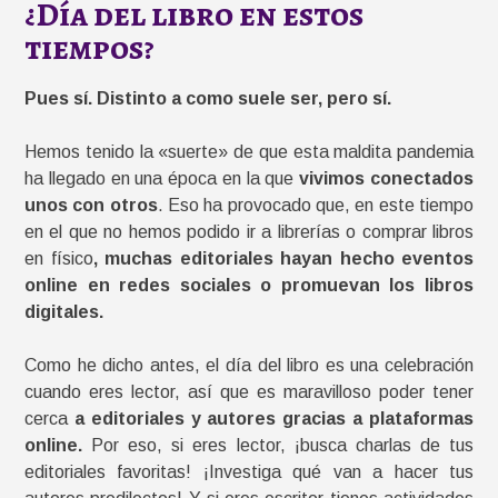
¿Día del libro en estos
tiempos?
Pues sí. Distinto a como suele ser, pero sí.
Hemos tenido la «suerte» de que esta maldita pandemia
ha llegado en una época en la que
vivimos conectados
unos con otros
. Eso ha provocado que, en este tiempo
en el que no hemos podido ir a librerías o comprar libros
en físico
, muchas editoriales hayan hecho eventos
online en redes sociales o promuevan los libros
digitales.
Como he dicho antes, el día del libro es una celebración
cuando eres lector, así que es maravilloso poder tener
cerca
a editoriales y autores gracias a plataformas
online.
Por eso, si eres lector, ¡busca charlas de tus
editoriales favoritas! ¡Investiga qué van a hacer tus