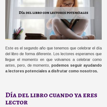
Este es el segundo año que tenemos que celebrar el día
del libro de forma diferente. Los lectores esperamos que
llegue el momento en que volvamos a celebrar como
antes, pero, de momento,
podemos seguir ayudando
a lectores potenciales a disfrutar como nosotros.
Día del libro cuando ya eres
lector