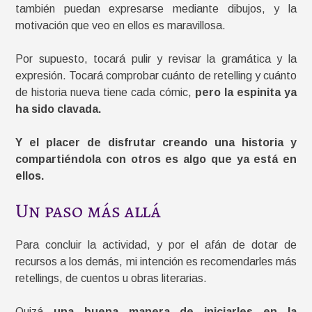
también puedan expresarse mediante dibujos, y la
motivación que veo en ellos es maravillosa.
Por supuesto, tocará pulir y revisar la gramática y la
expresión. Tocará comprobar cuánto de retelling y cuánto
de historia nueva tiene cada cómic,
pero la espinita ya
ha sido clavada.
Y el placer de disfrutar creando una historia y
compartiéndola con otros es algo que ya está en
ellos.
Un paso más allá
Para concluir la actividad, y por el afán de dotar de
recursos a los demás, mi intención es recomendarles más
retellings, de cuentos u obras literarias.
Quizá
una buena manera de iniciarles en la