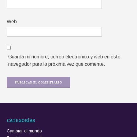
Web
Guarda mi nombre, correo electrónico y web en este
navegador para la próxima vez que comente.
CATEGORÍAS
Cambiar el mundo