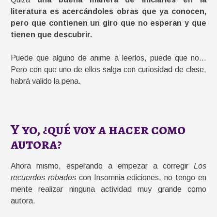
literatura es acercándoles obras que ya conocen,
pero que contienen un giro que no esperan y que
tienen que descubrir.
Puede que alguno de anime a leerlos, puede que no…
Pero con que uno de ellos salga con curiosidad de clase,
habrá valido la pena.
Y yo, ¿qué voy a hacer como
autora?
Ahora mismo, esperando a empezar a corregir
Los
recuerdos robados
con Insomnia ediciones, no tengo en
mente realizar ninguna actividad muy grande como
autora.