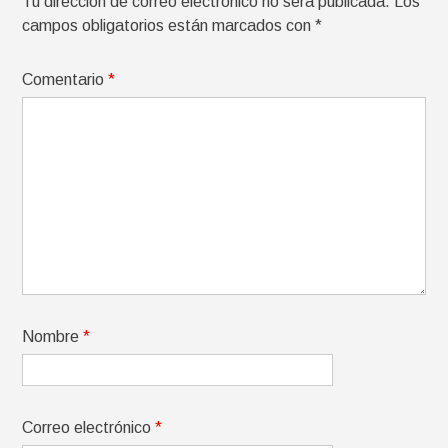
Tu dirección de correo electrónico no será publicada.
Los
campos obligatorios están marcados con
*
Comentario
*
Nombre
*
Correo electrónico
*