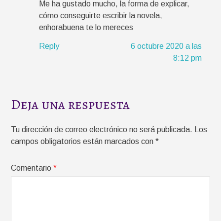
Me ha gustado mucho, la forma de explicar,
cómo conseguirte escribir la novela,
enhorabuena te lo mereces
Reply
6 octubre 2020 a las
8:12 pm
Deja una respuesta
Tu dirección de correo electrónico no será publicada.
Los
campos obligatorios están marcados con
*
Comentario
*