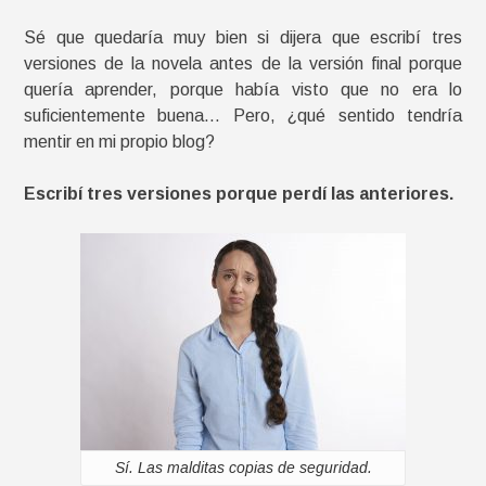
Sé que quedaría muy bien si dijera que escribí tres
versiones de la novela antes de la versión final porque
quería aprender, porque había visto que no era lo
suficientemente buena… Pero, ¿qué sentido tendría
mentir en mi propio blog?
Escribí tres versiones porque perdí las anteriores.
Sí. Las malditas copias de seguridad.