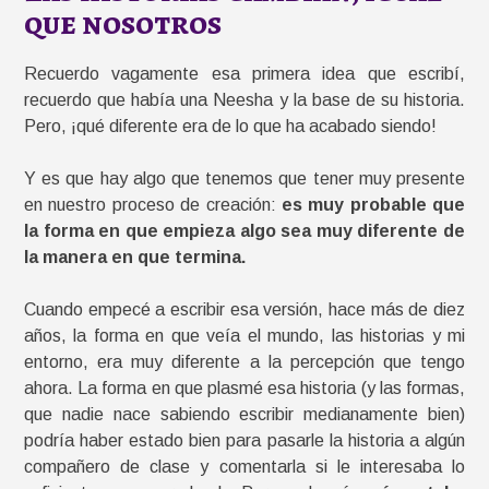
que nosotros
Recuerdo vagamente esa primera idea que escribí,
recuerdo que había una Neesha y la base de su historia.
Pero, ¡qué diferente era de lo que ha acabado siendo!
Y es que hay algo que tenemos que tener muy presente
en nuestro proceso de creación:
es muy probable que
la forma en que empieza algo sea muy diferente de
la manera en que termina.
Cuando empecé a escribir esa versión, hace más de diez
años, la forma en que veía el mundo, las historias y mi
entorno, era muy diferente a la percepción que tengo
ahora. La forma en que plasmé esa historia (y las formas,
que nadie nace sabiendo escribir medianamente bien)
podría haber estado bien para pasarle la historia a algún
compañero de clase y comentarla si le interesaba lo