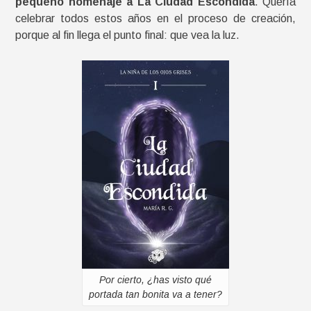
pequeño homenaje a La Ciudad Escondida
. Quería
celebrar todos estos años en el proceso de creación,
porque al fin llega el punto final: que vea la luz.
Por cierto, ¿has visto qué
portada tan bonita va a tener?