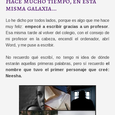
Hace mucho tiempo, en esta
misma galaxia…
Lo he dicho por todos lados, porque es algo que me hace
muy feliz:
empecé a escribir gracias a un profesor
.
Esa misma tarde al volver del colegio, con el consejo de
mi profesor en la cabeza, encendí el ordenador, abrí
Word, y me puse a escribir.
No recuerdo qué escribí, no tengo ni idea de dónde
estarán aquellas primeras palabras, pero sí recuerdo
el
nombre que tuvo el primer personaje que creé:
Neesha.