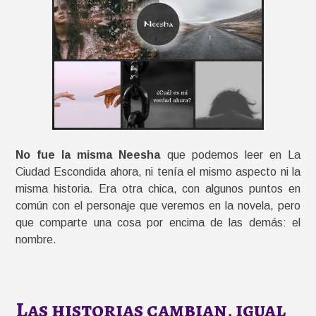
No fue la misma Neesha
que podemos leer en La
Ciudad Escondida ahora, ni tenía el mismo aspecto ni la
misma historia. Era otra chica, con algunos puntos en
común con el personaje que veremos en la novela, pero
que comparte una cosa por encima de las demás: el
nombre.
Las historias cambian, igual