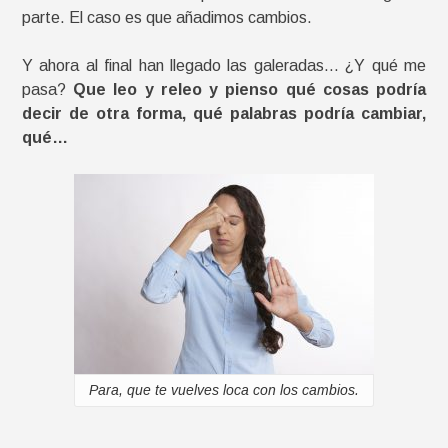
parte. El caso es que añadimos cambios.
Y ahora al final han llegado las galeradas… ¿Y qué me
pasa?
Que leo y releo y pienso qué cosas podría
decir de otra forma, qué palabras podría cambiar,
qué…
Para, que te vuelves loca con los cambios.