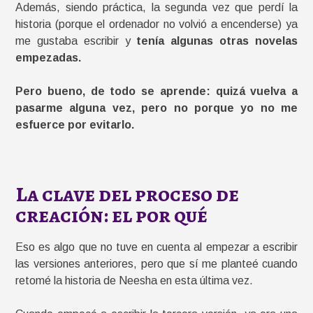
Además, siendo práctica, la segunda vez que perdí la
historia (porque el ordenador no volvió a encenderse) ya
me gustaba escribir y
tenía algunas otras novelas
empezadas.
Pero bueno, de todo se aprende: quizá vuelva a
pasarme alguna vez, pero no porque yo no me
esfuerce por evitarlo.
La clave del proceso de
creación: el por qué
Eso es algo que no tuve en cuenta al empezar a escribir
las versiones anteriores, pero que sí me planteé cuando
retomé la historia de Neesha en esta última vez.