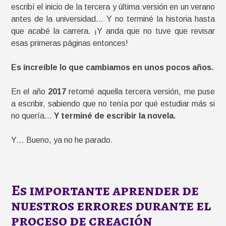
escribí el inicio de la tercera y última versión en un verano
antes de la universidad… Y no terminé la historia hasta
que acabé la carrera. ¡Y anda que no tuve que revisar
esas primeras páginas entonces!
Es increíble lo que cambiamos en unos pocos años.
En el año
2017
retomé aquella tercera versión, me puse
a escribir, sabiendo que no tenía por qué estudiar más si
no quería…
Y terminé de escribir la novela.
Y… Bueno, ya no he parado.
Es importante aprender de
nuestros errores durante el
proceso de creación