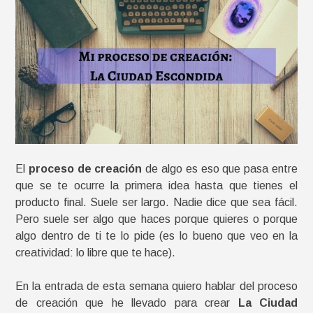
El
proceso de creación
de algo es eso que pasa entre
que se te ocurre la primera idea hasta que tienes el
producto final. Suele ser largo. Nadie dice que sea fácil.
Pero suele ser algo que haces porque quieres o porque
algo dentro de ti te lo pide (es lo bueno que veo en la
creatividad: lo libre que te hace).
En la entrada de esta semana quiero hablar del proceso
de creación que he llevado para crear
La Ciudad