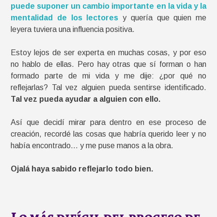
puede suponer un cambio importante en la vida y la
mentalidad de los lectores
y quería que quien me
leyera tuviera una influencia positiva.
Estoy lejos de ser experta en muchas cosas, y por eso
no hablo de ellas. Pero hay otras que sí forman o han
formado parte de mi vida y me dije: ¿por qué no
reflejarlas? Tal vez alguien pueda sentirse identificado.
Tal vez pueda ayudar a alguien con ello.
Así que decidí mirar para dentro en ese proceso de
creación, recordé las cosas que habría querido leer y no
había encontrado… y me puse manos a la obra.
Ojalá haya sabido reflejarlo todo bien.
Lo más difícil del proceso de