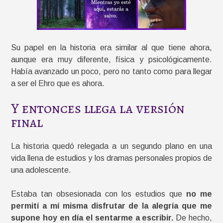
Su papel en la historia era similar al que tiene ahora,
aunque era muy diferente, física y psicológicamente.
Había avanzado un poco, pero no tanto como para llegar
a ser el Ehro que es ahora.
Y entonces llega la versión
final
La historia quedó relegada a un segundo plano en una
vida llena de estudios y los dramas personales propios de
una adolescente.
Estaba tan obsesionada con los estudios que
no me
permití a mí misma disfrutar de la alegría que me
supone hoy en día el sentarme a escribir.
De hecho,