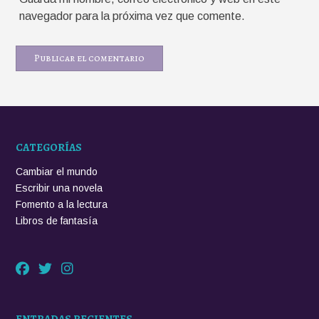
navegador para la próxima vez que comente.
CATEGORÍAS
Cambiar el mundo
Escribir una novela
Fomento a la lectura
Libros de fantasía
ENTRADAS RECIENTES