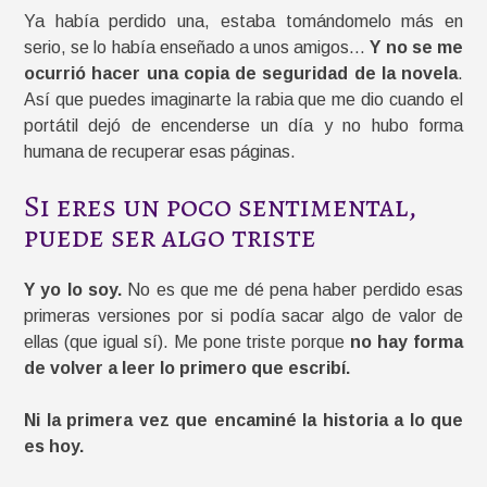
Ya había perdido una, estaba tomándomelo más en
serio, se lo había enseñado a unos amigos…
Y no se me
ocurrió hacer una copia de seguridad de la novela
.
Así que puedes imaginarte la rabia que me dio cuando el
portátil dejó de encenderse un día y no hubo forma
humana de recuperar esas páginas.
Si eres un poco sentimental,
puede ser algo triste
Y yo lo soy.
No es que me dé pena haber perdido esas
primeras versiones por si podía sacar algo de valor de
ellas (que igual sí). Me pone triste porque
no hay forma
de volver a leer lo primero que escribí.
Ni la primera vez que encaminé la historia a lo que
es hoy.