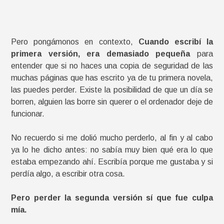
Pero pongámonos en contexto,
Cuando escribí la
primera versión, era demasiado pequeña
para
entender que si no haces una copia de seguridad de las
muchas páginas que has escrito ya de tu primera novela,
las puedes perder. Existe la posibilidad de que un día se
borren, alguien las borre sin querer o el ordenador deje de
funcionar.
No recuerdo si me dolió mucho perderlo, al fin y al cabo
ya lo he dicho antes: no sabía muy bien qué era lo que
estaba empezando ahí. Escribía porque me gustaba y si
perdía algo, a escribir otra cosa.
Pero perder la segunda versión sí que fue culpa
mía.