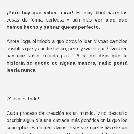
¡Pero hay que saber parar!
Es muy difícil hacer las
cosas de forma perfecta y aún más
ver algo que
hemos hecho y pensar que es perfecto.
Ahora llega el miedo a que otros lo lean y vean cambios
posibles que yo no he hecho, pero, ¿sabes qué? También
hay que saber cuándo parar.
Y si no dejo que la
historia se quede de alguna manera, nadie podrá
leerla nunca.
¡Y eso es todo!
Cada proceso de creación es un mundo, y no descarto
escribir algún día una entrada más genérica en la que los
conceptos estén más claros. Esta vez quería hacerle
un