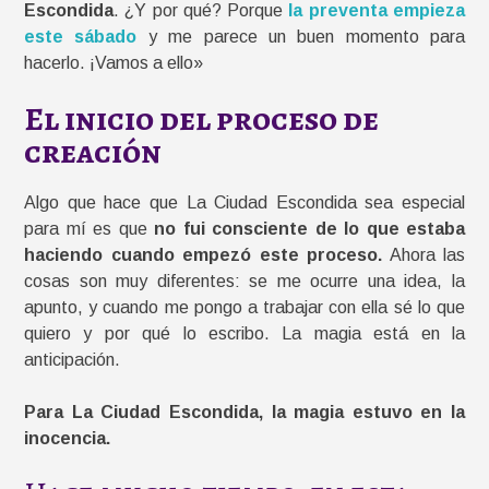
Escondida
. ¿Y por qué? Porque
la preventa empieza
este sábado
y me parece un buen momento para
hacerlo. ¡Vamos a ello»
El inicio del proceso de
creación
Algo que hace que La Ciudad Escondida sea especial
para mí es que
no fui consciente de lo que estaba
haciendo cuando empezó este proceso.
Ahora las
cosas son muy diferentes: se me ocurre una idea, la
apunto, y cuando me pongo a trabajar con ella sé lo que
quiero y por qué lo escribo. La magia está en la
anticipación.
Para La Ciudad Escondida, la magia estuvo en la
inocencia.