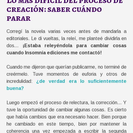
creación: saber cuándo
parar
Corregí la novela varias veces antes de mandarla a
editoriales. Le di vueltas, la releí, me planteé dividirla en
dos…
¡Estaba releyéndola para cambiar cosas
cuando Insomnia ediciones me contactó!
Cuando me dijeron que querían publicarme, no terminé de
creérmelo. Tuve momentos de euforia y otros de
incredulidad:
¿de verdad era lo suficientemente
buena?
Luego empezó el proceso de relectura, la corrección… Y
tuve la oportunidad de cambiar algunas cosas. Es cierto
que había cambios que era necesario hacer. Bien porque
he cambiado en este tiempo, bien por mantener la
coherencia una vez empezada a escribir la segunda